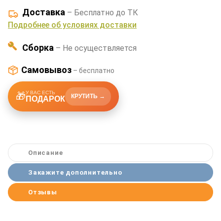
Доставка
– Бесплатно до ТК
Подробнее об условиях доставки
Сборка
– Не осуществляется
Самовывоз
– бесплатно
У ВАС ЕСТЬ
🎁
КРУТИТЬ →
ПОДАРОК
Описание
Закажите дополнительно
Отзывы