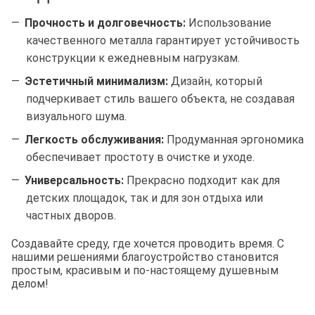
Прочность и долговечность:
Использование
качественного металла гарантирует устойчивость
конструкции к ежедневным нагрузкам.
Эстетичный минимализм:
Дизайн, который
подчеркивает стиль вашего объекта, не создавая
визуального шума.
Легкость обслуживания:
Продуманная эргономика
обеспечивает простоту в очистке и уходе.
Универсальность:
Прекрасно подходит как для
детских площадок, так и для зон отдыха или
частных дворов.
Создавайте среду, где хочется проводить время. С
нашими решениями благоустройство становится
простым, красивым и по-настоящему душевным
делом!