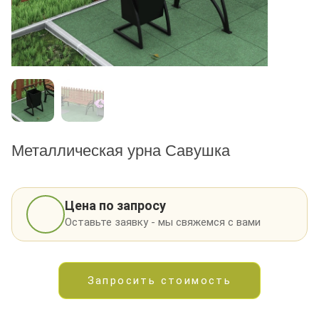
*
- Поля, обязательные для заполнения
Металлическая урна Савушка
Цена по запросу
Оставьте заявку - мы свяжемся с вами
Запросить стоимость