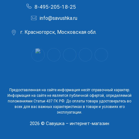
8-495-205-18-25
info@savushka.ru
г. Красногорск, Московская обл.
Предоставленная на сайте информация несёт справочный характер.
Информация на сайте не является публичной офертой, определяемой
положениями Статьи 437 ГК РФ. До оплаты товара удостоверьтесь во
всех для вас важных характеристиках в товаре и условиях его
эксплуатации.
2026 © Савушка – интернет-магазин