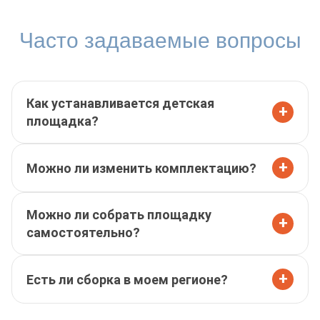
Часто задаваемые вопросы
Как устанавливается детская
+
площадка?
+
Можно ли изменить комплектацию?
Можно ли собрать площадку
+
самостоятельно?
+
Есть ли сборка в моем регионе?