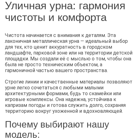
Уличная урна: гармония
чистоты и комфорта
Чистота начинается с внимания к деталям. Эта
лаконичная металлическая урна — идеальный выбор
для тех, кто ценит аккуратность в городском
ландшафте, парковой зоне или на территории детской
площадки. Мы создали её с мыслью о том, чтобы она
была не просто техническим объектом, а
гармоничной частью вашего пространства.
Строгие линии и качественные материалы позволяют
урне легко сочетаться с любыми малыми
архитектурными формами, будь то скамейки или
игровые комплексы. Она надежна, устойчива к
капризам погоды и готова служить долго, сохраняя
территорию вокруг ухоженной и вдохновляющей.
Почему выбирают нашу
модель: