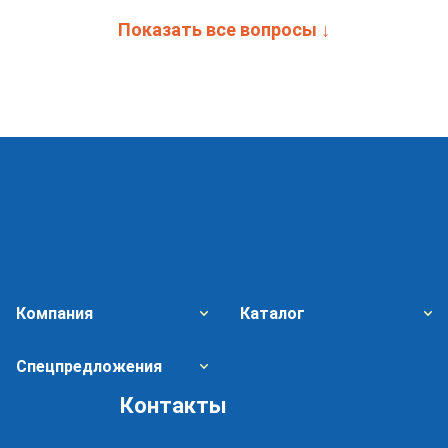
Показать все вопросы ↓
Компания
Каталог
Спецпредложения
Контакты