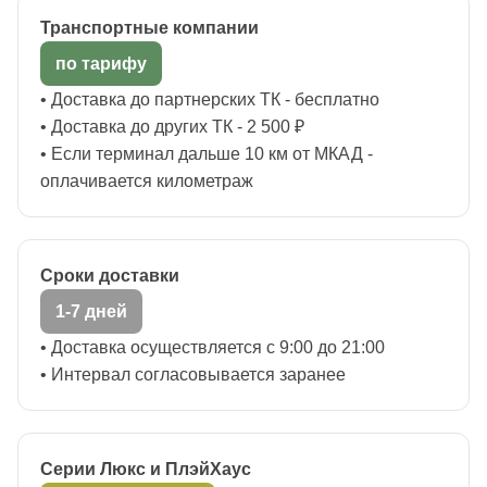
Транспортные компании
по тарифу
• Доставка до партнерских ТК - бесплатно
• Доставка до других ТК - 2 500 ₽
• Если терминал дальше 10 км от МКАД -
оплачивается километраж
Сроки доставки
1-7 дней
• Доставка осуществляется с 9:00 до 21:00
• Интервал согласовывается заранее
Серии Люкс и ПлэйХаус