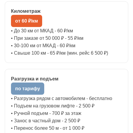
Километраж
от 60 ₽/км
• До 30 км от МКАД - 60 ₽/км
• При заказе от 50 000 ₽ - 55 ₽/км
• 30-100 км от МКАД - 60 ₽/км
• Свыше 100 км - 65 ₽/км (мин. рейс 6 500 ₽)
Разгрузка и подъем
по тарифу
• Разгрузка рядом с автомобилем - бесплатно
• Подъем на грузовом лифте - 2 500 ₽
• Ручной подъем - 700 ₽ за этаж
• Занос в частный дом - 2 500 ₽
• Перенос более 50 м - от 1 000 ₽