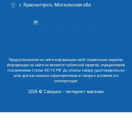
г. Красногорск, Московская обл.
Предоставленная на сайте информация несёт справочный характер.
Информация на сайте не является публичной офертой, определяемой
положениями Статьи 437 ГК РФ. До оплаты товара удостоверьтесь во
всех для вас важных характеристиках в товаре и условиях его
эксплуатации.
2026 © Савушка – интернет-магазин