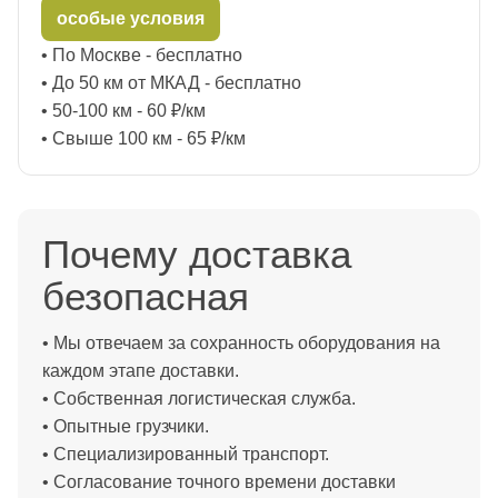
особые условия
• По Москве - бесплатно
• До 50 км от МКАД - бесплатно
• 50-100 км - 60 ₽/км
• Свыше 100 км - 65 ₽/км
Почему доставка
безопасная
• Мы отвечаем за сохранность оборудования на
каждом этапе доставки.
• Собственная логистическая служба.
• Опытные грузчики.
• Специализированный транспорт.
• Согласование точного времени доставки