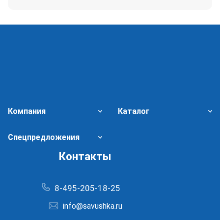
Компания
Каталог
Спецпредложения
Контакты
8-495-205-18-25
info@savushka.ru