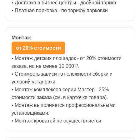
• Доставка в бизнес-центры - двойной тариф
• Платная парковка - по тарифу парковки
Монтаж
от 20% стоимости
• Монтаж детских площадок - от 20% стоимости
заказа, но не менее 10 000 ₽.
• Стоимость зависит от сложности сборки и
условий установки.
• Монтаж комплексов серии Мастер - 25%
стоимости заказа (см. в карточке товара).
• Монтаж выполняется профессиональными
установщиками.
• Монтаж кроватей не осуществляется