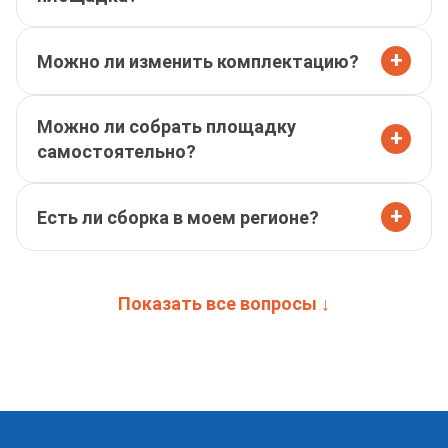
+
Можно ли изменить комплектацию?
Можно ли собрать площадку
+
самостоятельно?
+
Есть ли сборка в моем регионе?
Показать все вопросы ↓