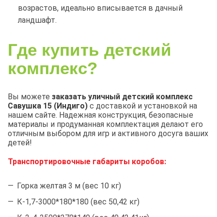
возрастов, идеально вписывается в дачный
ландшафт.
Где купить детский
комплекс?
Вы можете
заказать уличный детский комплекс
Савушка 15
(Индиго)
с доставкой и установкой на
нашем сайте. Надежная конструкция, безопасные
материалы и продуманная комплектация делают его
отличным выбором для игр и активного досуга ваших
детей!
Транспортировочные габариты коробов:
Горка желтая 3 м (вес 10 кг)
К-1,7-3000*180*180 (вес 50,42 кг)