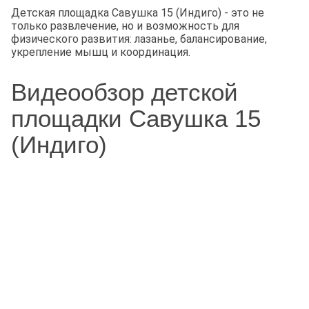
Детская площадка Савушка 15 (Индиго) - это не
только развлечение, но и возможность для
физического развития: лазанье, балансирование,
укрепление мышц и координация.
Видеообзор детской
площадки Савушка 15
(Индиго)