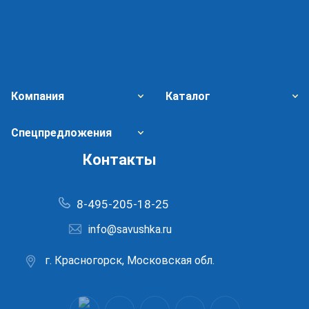
Компания
Каталог
Спецпредложения
Контакты
8-495-205-18-25
info@savushka.ru
г. Красногорск, Московская обл.