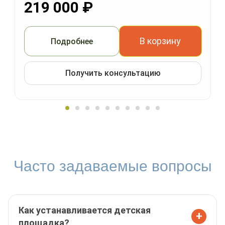
219 000
₽
В корзину
Подробнее
Получить консультацию
Часто задаваемые вопросы
Как устанавливается детская
+
площадка?