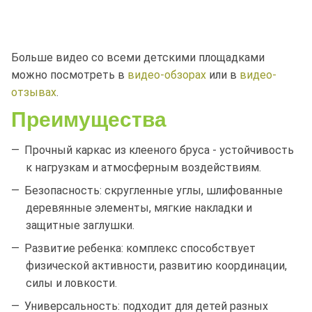
Больше видео со всеми детскими площадками
можно посмотреть в
видео-обзорах
или в
видео-
отзывах
.
Преимущества
Прочный каркас из клееного бруса - устойчивость
к нагрузкам и атмосферным воздействиям.
Безопасность: скругленные углы, шлифованные
деревянные элементы, мягкие накладки и
защитные заглушки.
Развитие ребенка: комплекс способствует
физической активности, развитию координации,
силы и ловкости.
Универсальность: подходит для детей разных