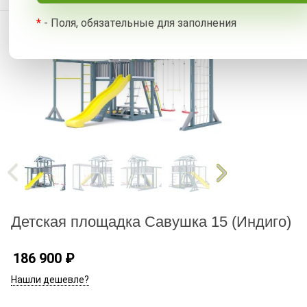
*
- Поля, обязательные для заполнения
Детская площадка Савушка 15 (Индиго)
186 900
₽
Нашли дешевле?