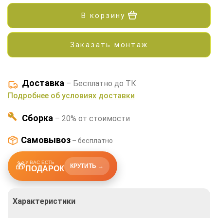
В корзину
Заказать монтаж
Доставка
– Бесплатно до ТК
Подробнее об условиях доставки
Сборка
– 20% от стоимости
Самовывоз
– бесплатно
У ВАС ЕСТЬ
🎁
КРУТИТЬ →
ПОДАРОК
Характеристики