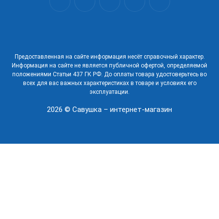
Предоставленная на сайте информация несёт справочный характер.
Информация на сайте не является публичной офертой, определяемой
положениями Статьи 437 ГК РФ. До оплаты товара удостоверьтесь во
всех для вас важных характеристиках в товаре и условиях его
эксплуатации.
2026 © Савушка – интернет-магазин