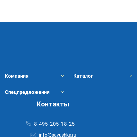
Компания
Каталог
Спецпредложения
Контакты
8-495-205-18-25
info@savushka.ru