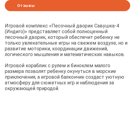
Отзывы
Игровой комплекс «Песочный дворик Савушка-4
(Индиго)» представляет собой полноценный
песочный дворик, который обеспечит ребенку не
только увлекательные игры на свежем воздухе, но и
развитие моторики, координации движений,
логического мышления и математических навыков.
Игровой кораблик с рулем и биноклем малого
размера позволят ребенку окунуться в морские
приключения, а игровой балкончик создаст уютную
атмосферу для сюжетных игр и наблюдения за
окружающей природой.