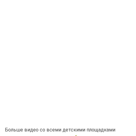
Больше видео со всеми детскими площадками