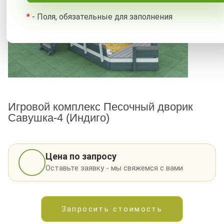
*
- Поля, обязательные для заполнения
Игровой комплекс Песочный дворик
Савушка-4 (Индиго)
Цена по запросу
Оставьте заявку - мы свяжемся с вами
Запросить стоимость