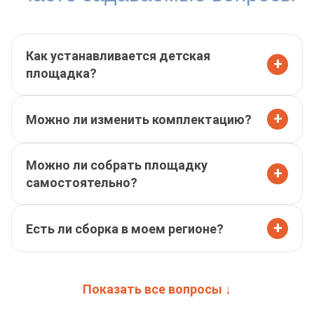
Как устанавливается детская
+
площадка?
+
Можно ли изменить комплектацию?
Можно ли собрать площадку
+
самостоятельно?
+
Есть ли сборка в моем регионе?
Показать все вопросы ↓