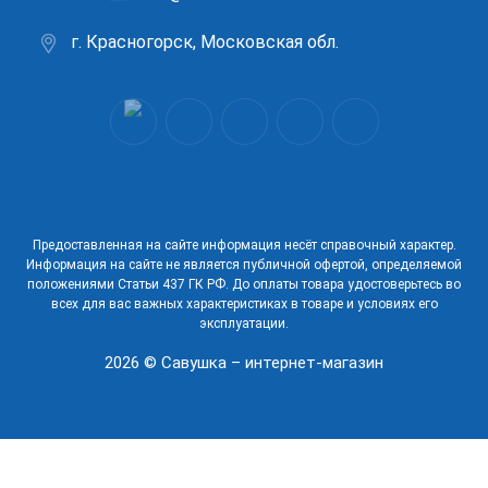
г. Красногорск, Московская обл.
Предоставленная на сайте информация несёт справочный характер.
Информация на сайте не является публичной офертой, определяемой
положениями Статьи 437 ГК РФ. До оплаты товара удостоверьтесь во
всех для вас важных характеристиках в товаре и условиях его
эксплуатации.
2026 © Савушка – интернет-магазин