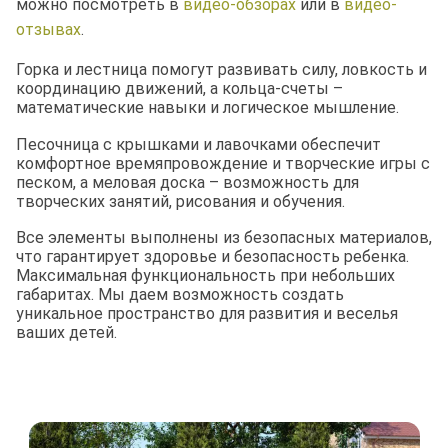
можно посмотреть в
видео-обзорах
или в
видео-
отзывах
.
Горка и лестница помогут развивать силу, ловкость и
координацию движений, а кольца-счеты –
математические навыки и логическое мышление.
Песочница с крышками и лавочками обеспечит
комфортное времяпровождение и творческие игры с
песком, а меловая доска – возможность для
творческих занятий, рисования и обучения.
Все элементы выполнены из безопасных материалов,
что гарантирует здоровье и безопасность ребенка.
Максимальная функциональность при небольших
габаритах. Мы даем возможность создать
уникальное пространство для развития и веселья
ваших детей.