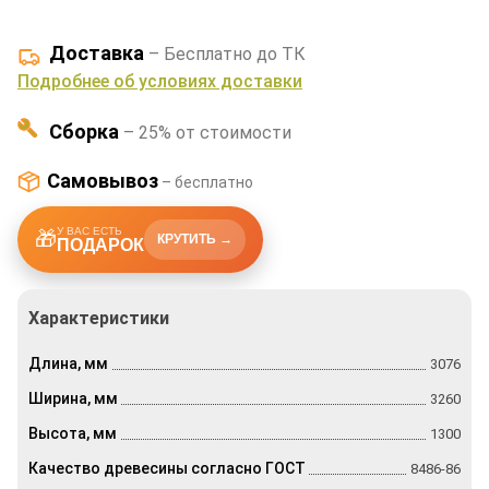
Доставка
– Бесплатно до ТК
Подробнее об условиях доставки
Сборка
– 25% от стоимости
Самовывоз
– бесплатно
У ВАС ЕСТЬ
🎁
КРУТИТЬ →
ПОДАРОК
Характеристики
Длина, мм
3076
Ширина, мм
3260
Высота, мм
1300
Качество древесины согласно ГОСТ
8486-86