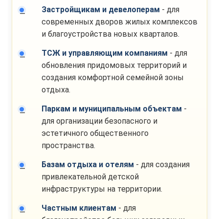
Застройщикам и девелоперам
- для
современных дворов жилых комплексов
и благоустройства новых кварталов.
ТСЖ и управляющим компаниям
- для
обновления придомовых территорий и
создания комфортной семейной зоны
отдыха.
Паркам и муниципальным объектам
-
для организации безопасного и
эстетичного общественного
пространства.
Базам отдыха и отелям
- для создания
привлекательной детской
инфраструктуры на территории.
Частным клиентам
- для