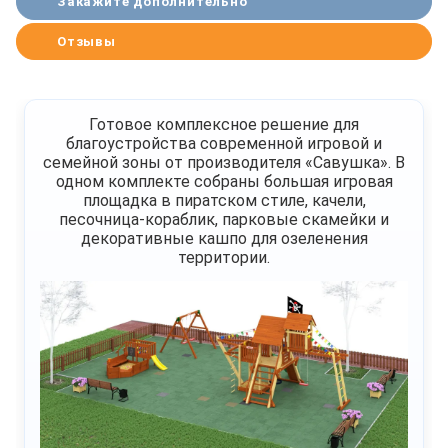
Закажите дополнительно
Отзывы
Готовое комплексное решение для
благоустройства современной игровой и
семейной зоны от производителя «Савушка». В
одном комплекте собраны большая игровая
площадка в пиратском стиле, качели,
песочница-кораблик, парковые скамейки и
декоративные кашпо для озеленения
территории.