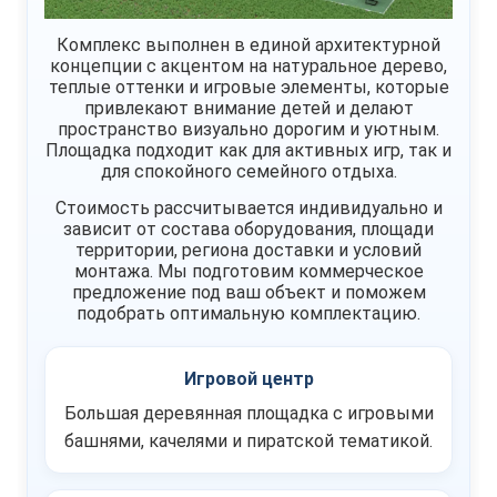
Комплекс выполнен в единой архитектурной
концепции с акцентом на натуральное дерево,
теплые оттенки и игровые элементы, которые
привлекают внимание детей и делают
пространство визуально дорогим и уютным.
Площадка подходит как для активных игр, так и
для спокойного семейного отдыха.
Стоимость рассчитывается индивидуально и
зависит от состава оборудования, площади
территории, региона доставки и условий
монтажа. Мы подготовим коммерческое
предложение под ваш объект и поможем
подобрать оптимальную комплектацию.
Игровой центр
Большая деревянная площадка с игровыми
башнями, качелями и пиратской тематикой.