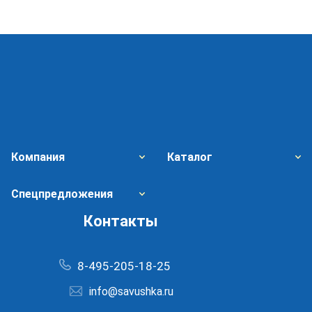
Компания
Каталог
Спецпредложения
Контакты
8-495-205-18-25
info@savushka.ru