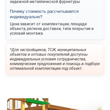
надежной металлической фурнитуры.
Почему стоимость рассчитывается
индивидуально?
Цена зависит от комплектации, площади
объекта, региона доставки, типа покрытия и
условий монтажа.
*Для застройщиков, ТСЖ, муниципальных
объектов и оптовых покупателей доступны
индивидуальные условия сотрудничества,
коммерческие предложения и помощь в подборе
оптимальной комплектации под объект.