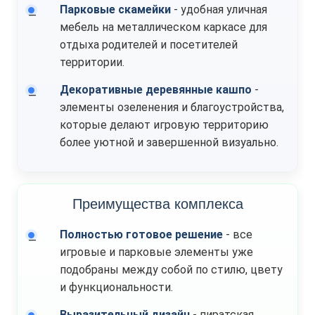
Парковые скамейки
- удобная уличная
мебель на металлическом каркасе для
отдыха родителей и посетителей
территории.
Декоративные деревянные кашпо
-
элементы озеленения и благоустройства,
которые делают игровую территорию
более уютной и завершенной визуально.
Преимущества комплекса
Полностью готовое решение
- все
игровые и парковые элементы уже
подобраны между собой по стилю, цвету
и функциональности.
Выразительный дизайн
- пиратская