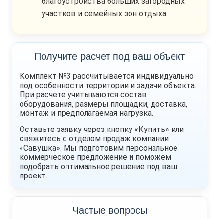
благоустройства больших загородных
участков и семейных зон отдыха.
Получите расчет под ваш объект
Комплект №3 рассчитывается индивидуально
под особенности территории и задачи объекта.
При расчете учитываются состав
оборудования, размеры площадки, доставка,
монтаж и предполагаемая нагрузка.
Оставьте заявку через кнопку «Купить» или
свяжитесь с отделом продаж компании
«Савушка». Мы подготовим персональное
коммерческое предложение и поможем
подобрать оптимальное решение под ваш
проект.
Частые вопросы