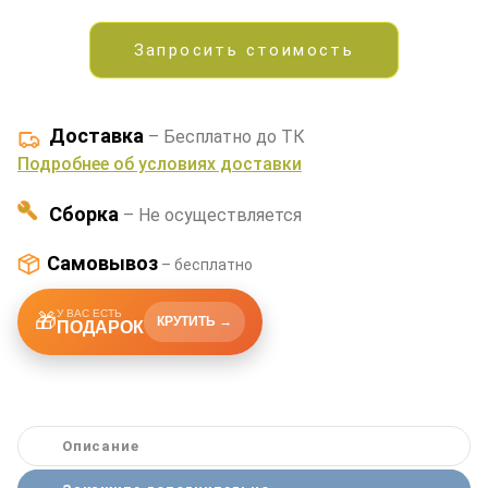
Запросить стоимость
Доставка
– Бесплатно до ТК
Подробнее об условиях доставки
Сборка
– Не осуществляется
Самовывоз
– бесплатно
У ВАС ЕСТЬ
🎁
КРУТИТЬ →
ПОДАРОК
Описание