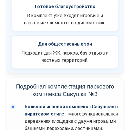
Готовое благоустройство
В комплект уже входят игровые и
парковые элементы в едином стиле.
Для общественных зон
Подходит для ЖК, парков, баз отдыха и
частных территорий.
Подробная комплектация паркового
комплекса Савушка №3
Большой игровой комплекс «Савушка» в
пиратском стиле
- многофункциональная
деревянная площадка с двумя игровыми
башнями, переходами, лестницами,