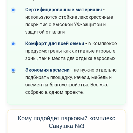
Сертифицированные материалы
-
используются стойкие лакокрасочные
покрытия с высокой УФ-защитой и
защитой от влаги.
Комфорт для всей семьи
- в комплексе
предусмотрены как активные игровые
зоны, так и места для отдыха взрослых.
Экономия времени
- не нужно отдельно
подбирать площадку, качели, мебель и
элементы благоустройства. Все уже
собрано в одном проекте.
Кому подойдет парковый комплекс
Савушка №3