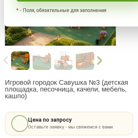
*
- Поля, обязательные для заполнения
Игровой городок Савушка №3 (детская
площадка, песочница, качели, мебель,
кашпо)
Цена по запросу
Оставьте заявку - мы свяжемся с вами