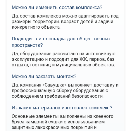
Можно ли изменить состав комплекса?
Да, состав комплекса можно адаптировать под
размеры территории, возраст детей и задачи
конкретного объекта.
Подходит ли площадка для общественных
пространств?
Да, оборудование рассчитано на интенсивную
эксплуатацию и подходит для ЖК, парков, баз
отдыха, гостиниц и муниципальных объектов.
Можно ли заказать монтаж?
Да, компания «Савушка» выполняет доставку и
профессиональную сборку оборудования с
соблюдением требований безопасности.
Из каких материалов изготовлен комплекс?
Основные элементы выполнены из клееного
бруса камерной сушки с использованием
защитных лакокрасочных покрытий и