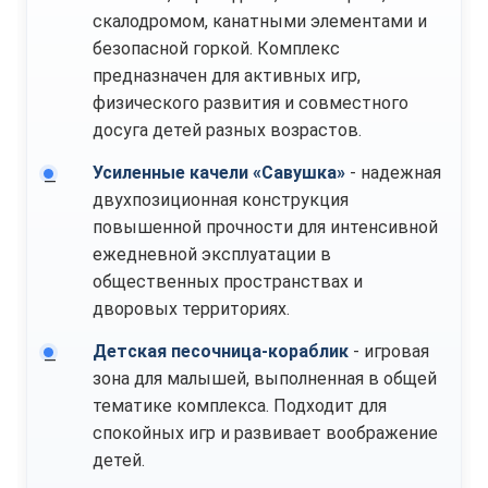
скалодромом, канатными элементами и
безопасной горкой. Комплекс
предназначен для активных игр,
физического развития и совместного
досуга детей разных возрастов.
Усиленные качели «Савушка»
- надежная
двухпозиционная конструкция
повышенной прочности для интенсивной
ежедневной эксплуатации в
общественных пространствах и
дворовых территориях.
Детская песочница-кораблик
- игровая
зона для малышей, выполненная в общей
тематике комплекса. Подходит для
спокойных игр и развивает воображение
детей.