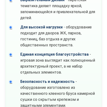
тематика делает площадку яркой,
запоминающейся и привлекательной для
детей.
Для высокой нагрузки
- оборудование
подходит для дворов ЖК, парков,
гостиниц, баз отдыха и других
общественных пространств.
Единая концепция благоустройства
-
игровая зона выглядит как полноценный
архитектурный проект, а не набор
отдельных элементов.
Безопасность и надежность
-
оборудование изготовлено из
качественного клееного бруса камерной
сушки со скрытым крепежом и
защитными элементами.