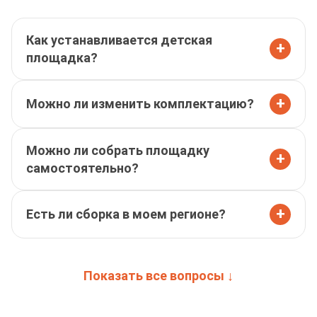
Как устанавливается детская
+
площадка?
+
Можно ли изменить комплектацию?
Можно ли собрать площадку
+
самостоятельно?
+
Есть ли сборка в моем регионе?
Показать все вопросы ↓