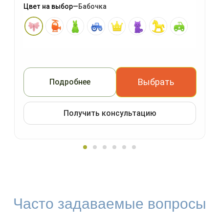
Цвет на выбор
—
Бабочка
Выбрать
Подробнее
Получить консультацию
Часто задаваемые вопросы