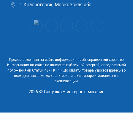
г. Красногорск, Московская обл.
Предоставленная на сайте информация несёт справочный характер.
Информация на сайте не является публичной офертой, определяемой
положениями Статьи 437 ГК РФ. До оплаты товара удостоверьтесь во
всех для вас важных характеристиках в товаре и условиях его
эксплуатации.
2026 © Савушка – интернет-магазин