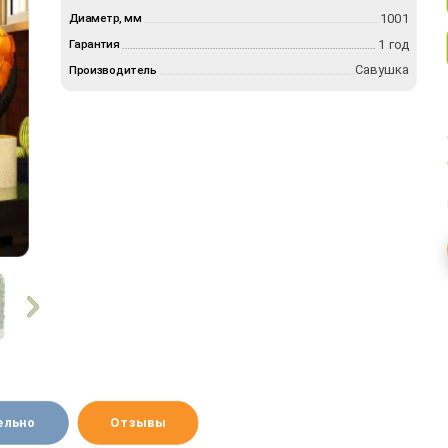
1001
Диаметр, мм
1 год
Гарантия
Савушка
Производитель
ельно
Отзывы