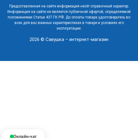
Предоставленная на сайте информация несёт справочный характер.
Информация на сайте не является публичной офертой, определяемой
положениями Статьи 437 ГК РФ. До оплаты товара удостоверьтесь во
всех для вас важных характеристиках в товаре и условиях его
эксплуатации.
2026 © Савушка – интернет-магазин
Онлайн-чат