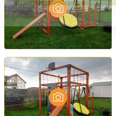
*
- обязательные поля