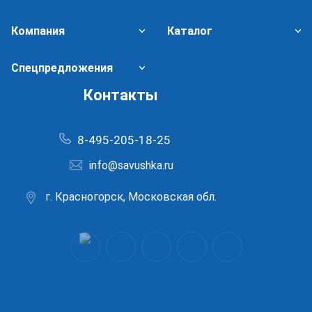
Компания
Каталог
Спецпредложения
Контакты
8-495-205-18-25
info@savushka.ru
г. Красногорск, Московская обл.