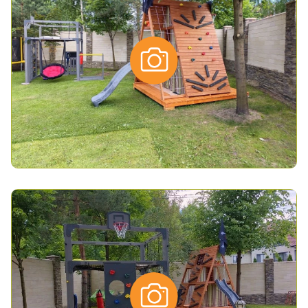
*
- обязательные поля