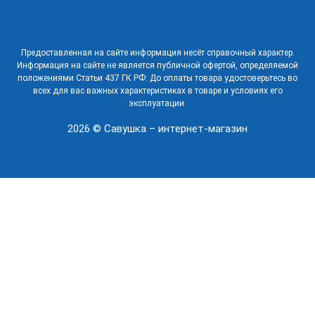
Предоставленная на сайте информация несёт справочный характер.
Информация на сайте не является публичной офертой, определяемой
положениями Статьи 437 ГК РФ. До оплаты товара удостоверьтесь во
всех для вас важных характеристиках в товаре и условиях его
эксплуатации.
2026 © Савушка – интернет-магазин