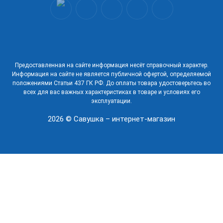
Предоставленная на сайте информация несёт справочный характер.
Информация на сайте не является публичной офертой, определяемой
положениями Статьи 437 ГК РФ. До оплаты товара удостоверьтесь во
всех для вас важных характеристиках в товаре и условиях его
эксплуатации.
2026 © Савушка – интернет-магазин