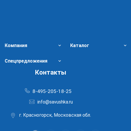
Компания
Каталог
Спецпредложения
Контакты
8-495-205-18-25
info@savushka.ru
г. Красногорск, Московская обл.