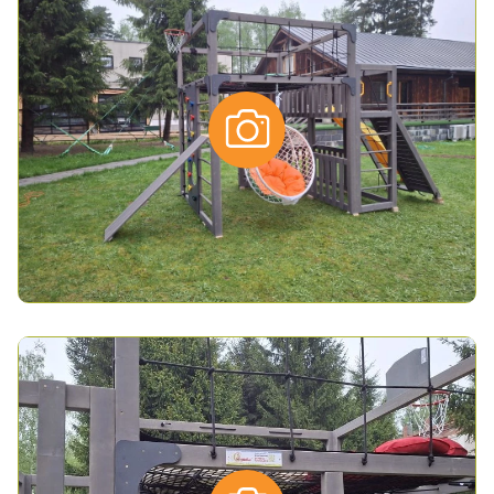
*
- обязательные поля