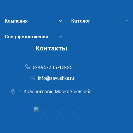
Компания
Каталог
Спецпредложения
Контакты
8-495-205-18-25
info@savushka.ru
г. Красногорск, Московская обл.