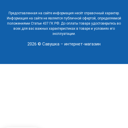
Предоставленная на сайте информация несёт справочный характер.
Информация на сайте не является публичной офертой, определяемой
положениями Статьи 437 ГК РФ. До оплаты товара удостоверьтесь во
всех для вас важных характеристиках в товаре и условиях его
эксплуатации.
2026 © Савушка – интернет-магазин