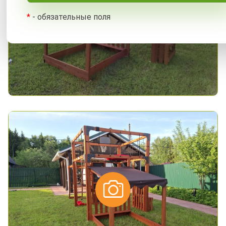
*
- обязательные поля