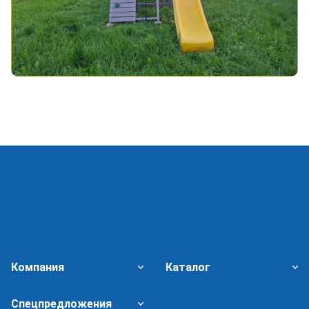
Компания
Каталог
Спецпредложения