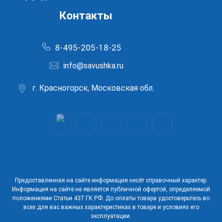
Контакты
8-495-205-18-25
info@savushka.ru
г. Красногорск, Московская обл.
Предоставленная на сайте информация несёт справочный характер.
Информация на сайте не является публичной офертой, определяемой
положениями Статьи 437 ГК РФ. До оплаты товара удостоверьтесь во
всех для вас важных характеристиках в товаре и условиях его
эксплуатации.