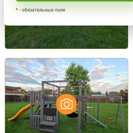
*
- обязательные поля