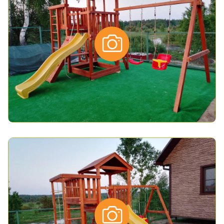
*
- обязательные поля