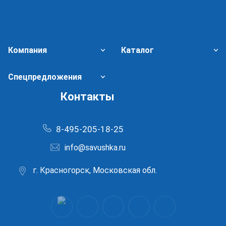
Компания
Каталог
Спецпредложения
Контакты
8-495-205-18-25
info@savushka.ru
г. Красногорск, Московская обл.