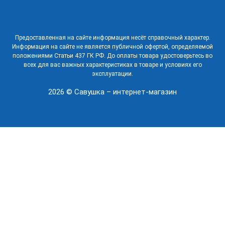
Предоставленная на сайте информация несёт справочный характер.
Информация на сайте не является публичной офертой, определяемой
положениями Статьи 437 ГК РФ. До оплаты товара удостоверьтесь во
всех для вас важных характеристиках в товаре и условиях его
эксплуатации.
2026 © Савушка – интернет-магазин