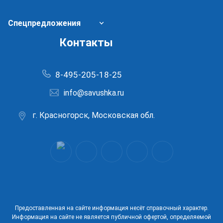
Спецпредложения
Контакты
8-495-205-18-25
info@savushka.ru
г. Красногорск, Московская обл.
Предоставленная на сайте информация несёт справочный характер.
Информация на сайте не является публичной офертой, определяемой