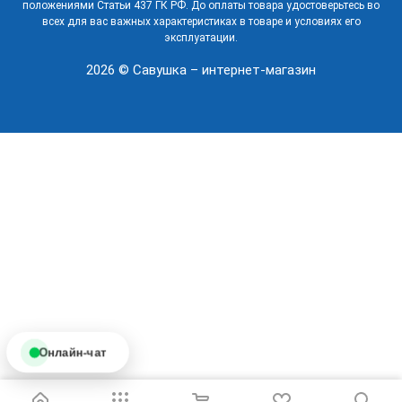
положениями Статьи 437 ГК РФ. До оплаты товара удостоверьтесь во
всех для вас важных характеристиках в товаре и условиях его
эксплуатации.
2026 © Савушка – интернет-магазин
Онлайн-чат