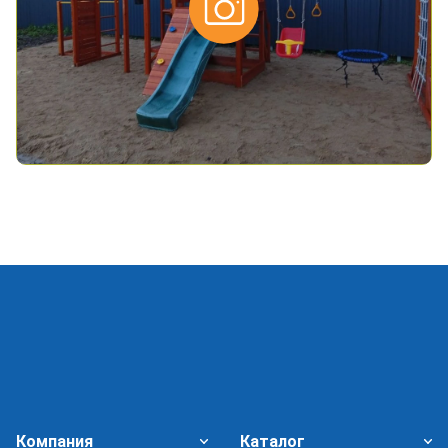
Компания
Каталог