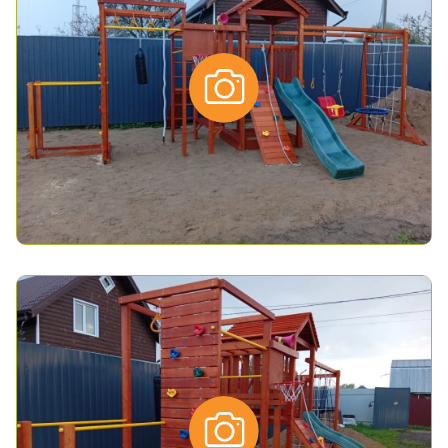
*
- обязательные поля