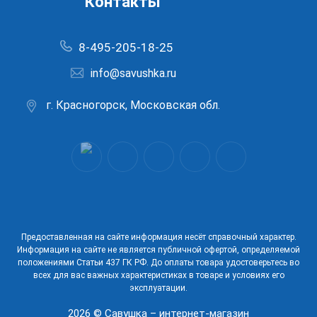
Контакты
8-495-205-18-25
info@savushka.ru
г. Красногорск, Московская обл.
Предоставленная на сайте информация несёт справочный характер.
Информация на сайте не является публичной офертой, определяемой
положениями Статьи 437 ГК РФ. До оплаты товара удостоверьтесь во
всех для вас важных характеристиках в товаре и условиях его
эксплуатации.
2026 © Савушка – интернет-магазин