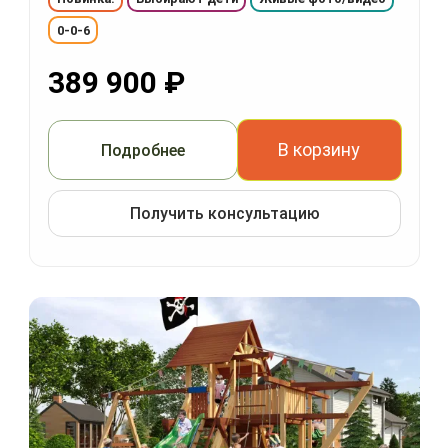
0-0-6
389 900
₽
В корзину
Подробнее
Получить консультацию