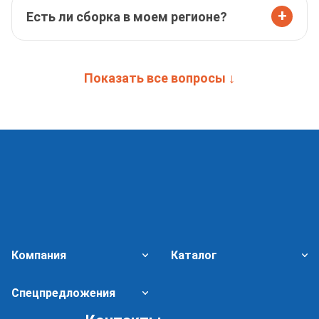
+
Есть ли сборка в моем регионе?
Показать все вопросы ↓
Компания
Каталог
Спецпредложения