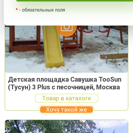
*
- обязательные поля
Детская площадка Савушка TooSun
(Тусун) 3 Plus с песочницей, Москва
Товар в каталоге
Хочу такой же