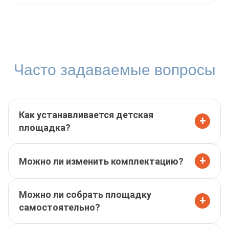
Часто задаваемые вопросы
Как устанавливается детская
+
площадка?
+
Можно ли изменить комплектацию?
Можно ли собрать площадку
+
самостоятельно?