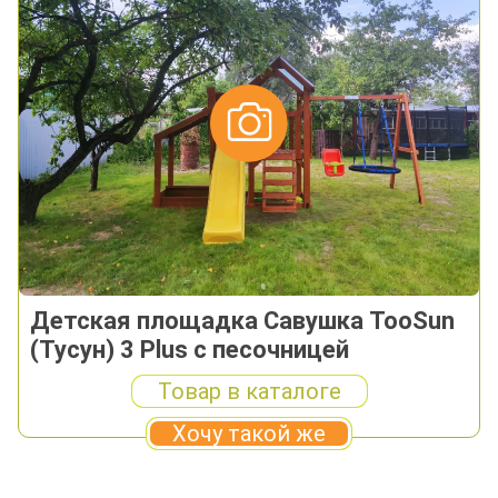
Детская площадка Савушка TooSun
(Тусун) 3 Plus с песочницей
Товар в каталоге
Хочу такой же