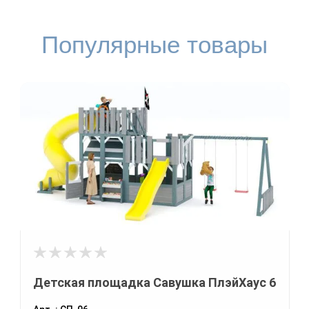
Популярные товары
Детская площадка Савушка ПлэйХаус 6