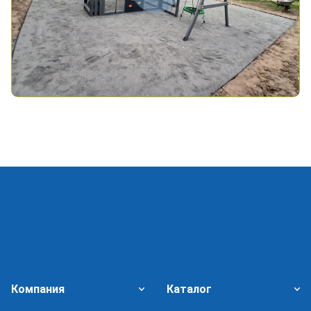
*
- обязательные поля
Компания
Каталог