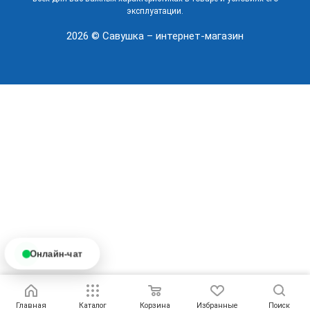
эксплуатации.
2026 © Савушка – интернет-магазин
Онлайн-чат
Главная
Каталог
Корзина
Избранные
Поиск