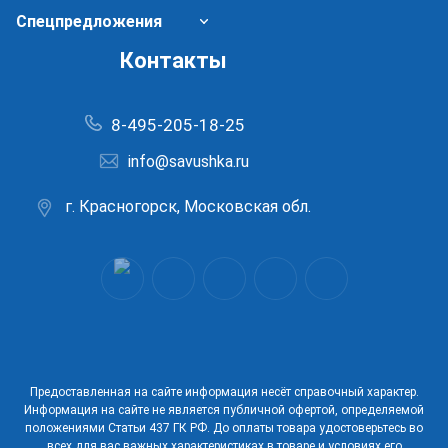
Спецпредложения
Контакты
8-495-205-18-25
info@savushka.ru
г. Красногорск, Московская обл.
Предоставленная на сайте информация несёт справочный характер.
Информация на сайте не является публичной офертой, определяемой
положениями Статьи 437 ГК РФ. До оплаты товара удостоверьтесь во
всех для вас важных характеристиках в товаре и условиях его