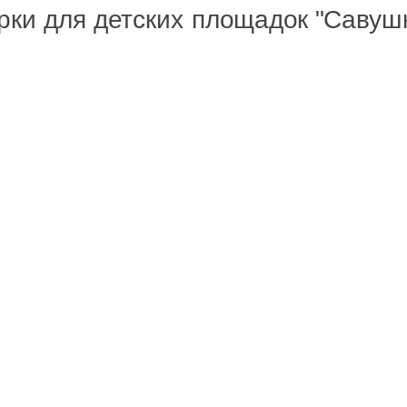
рки для детских площадок "Савуш