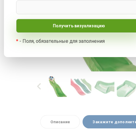
*
- Поля, обязательные для заполнения
Описание
Закажите дополнит