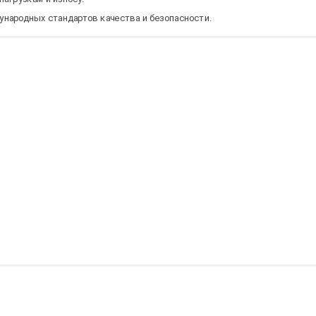
народных стандартов качества и безопасности.