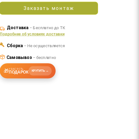
Заказать монтаж
Доставка
– Бесплатно до ТК
Подробнее об условиях доставки
Сборка
– Не осуществляется
Самовывоз
– бесплатно
У ВАС ЕСТЬ
🎁
КРУТИТЬ →
ПОДАРОК