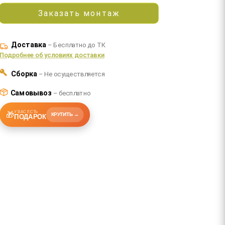
Заказать монтаж
Доставка
– Бесплатно до ТК
Подробнее об условиях доставки
Сборка
– Не осуществляется
Самовывоз
– бесплатно
У ВАС ЕСТЬ
🎁
КРУТИТЬ →
ПОДАРОК