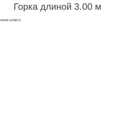
Горка длиной 3.00 м
нения шланга.