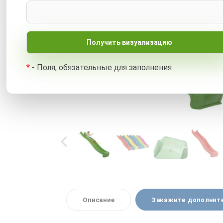
*
- Поля, обязательные для заполнения
Описание
Закажите дополнит