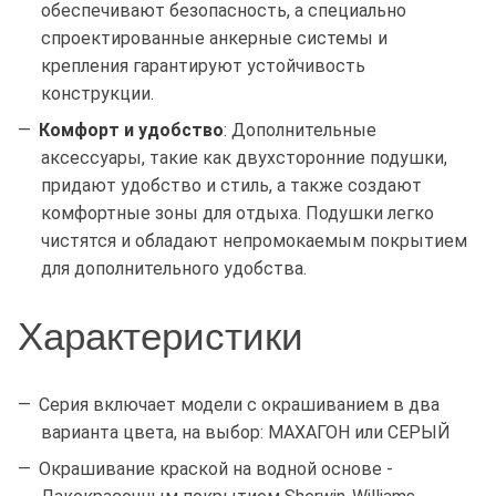
обеспечивают безопасность, а специально
спроектированные анкерные системы и
крепления гарантируют устойчивость
конструкции.
Комфорт и удобство
: Дополнительные
аксессуары, такие как двухсторонние подушки,
придают удобство и стиль, а также создают
комфортные зоны для отдыха. Подушки легко
чистятся и обладают непромокаемым покрытием
для дополнительного удобства.
Характеристики
Серия включает модели с окрашиванием в два
варианта цвета, на выбор: МАХАГОН или СЕРЫЙ
Окрашивание краской на водной основе -