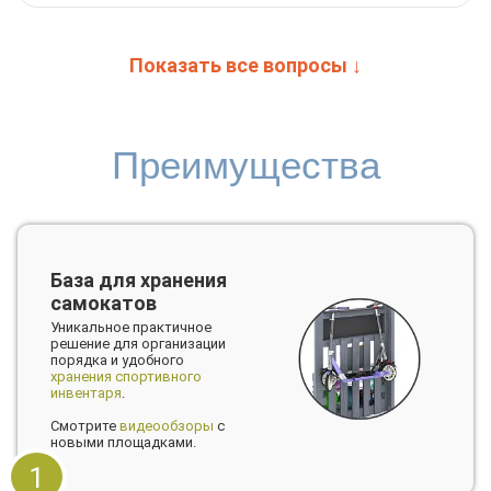
Показать все вопросы ↓
Преимущества
База для хранения
самокатов
Уникальное практичное
решение для организации
порядка и удобного
хранения спортивного
инвентаря
.
Смотрите
видеообзоры
с
новыми площадками.
1