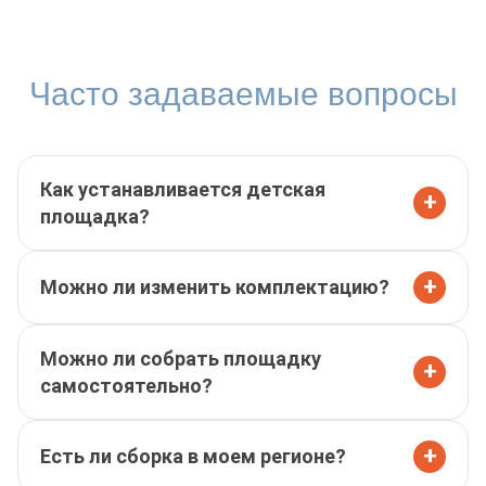
Часто задаваемые вопросы
Как устанавливается детская
+
площадка?
+
Можно ли изменить комплектацию?
Можно ли собрать площадку
+
самостоятельно?
+
Есть ли сборка в моем регионе?