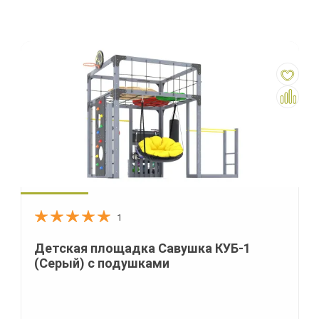
1
Детская площадка Савушка КУБ-1
(Серый) с подушками