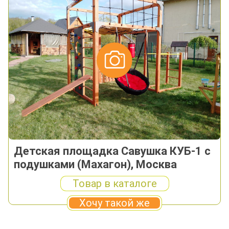
Детская площадка Савушка КУБ-1 с
подушками (Махагон), Москва
Товар в каталоге
Хочу такой же