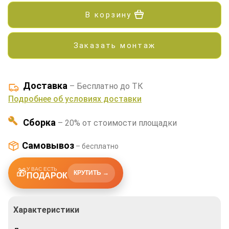
В корзину
Заказать монтаж
Доставка
– Бесплатно до ТК
Подробнее об условиях доставки
Сборка
– 20% от стоимости площадки
Самовывоз
– бесплатно
У ВАС ЕСТЬ
🎁
КРУТИТЬ →
ПОДАРОК
Характеристики