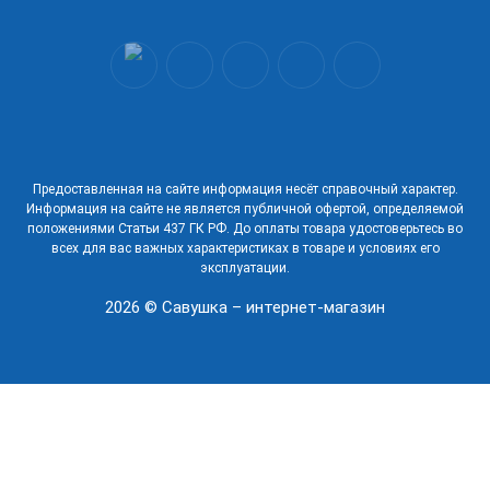
Предоставленная на сайте информация несёт справочный характер.
Информация на сайте не является публичной офертой, определяемой
положениями Статьи 437 ГК РФ. До оплаты товара удостоверьтесь во
всех для вас важных характеристиках в товаре и условиях его
эксплуатации.
2026 © Савушка – интернет-магазин