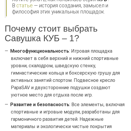
В
статье
— история создания, замысел и
философия этих уникальных площадок.
Почему стоит выбрать
Савушка КУБ – 1?
Многофункциональность
: Игровая площадка
включает в себя верхний и нижний спортивные
уровни, скалодром, шведскую стенку,
гимнастические кольца и боксерскую грушу для
активных занятий спортом. Подвесное кресло
PapaSAV и двухсторонние подушки создают
уютное место для отдыха после игр.
Развитие и безопасность
: Все элементы, включая
спортивные и игровые модули, разработаны для
гармоничного развития детей. Надежные
материалы и экологически чистые покрытия