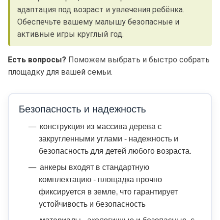
адаптация под возраст и увлечения ребёнка.
Обеспечьте вашему малышу безопасные и
активные игры круглый год.
Есть вопросы?
Поможем выбрать и быстро собрать
площадку для вашей семьи.
Безопасность и надежность
конструкция из массива дерева с
закругленными углами - надежность и
безопасность для детей любого возраста.
анкеры входят в стандартную
комплектацию - площадка прочно
фиксируется в земле, что гарантирует
устойчивость и безопасность