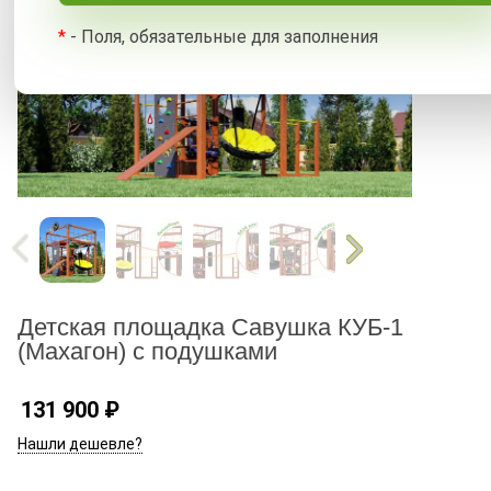
*
- Поля, обязательные для заполнения
Детская площадка Савушка КУБ-1
(Махагон) с подушками
131 900
₽
Нашли дешевле?