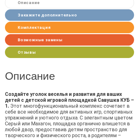
Описание
Закажите дополнительно
Комплектация
Возможные замены
Отзывы
Описание
Создайте уголок веселья и развития для ваших
детей с детской игровой площадкой Савушка КУБ –
1.
Этот многофункциональный комплекс сочетает в
себе все необходимое для активных игр, спортивных
упражнений и уютного отдыха. С элегантным цветом
Серый или Махагон, площадка органично впишется в
любой двор, предоставив детям пространство для
творческого и физического роста, а родителям –