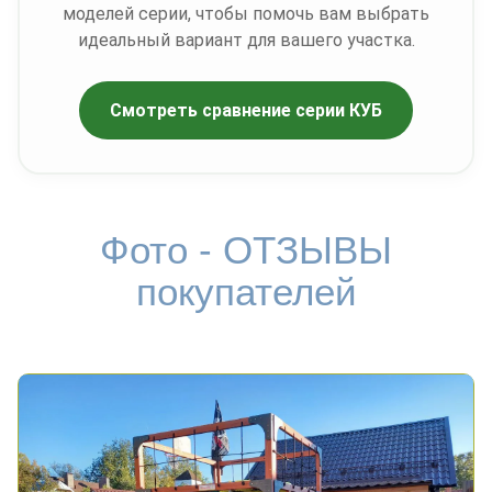
моделей серии, чтобы помочь вам выбрать
идеальный вариант для вашего участка.
Смотреть сравнение серии КУБ
Фото - ОТЗЫВЫ
покупателей