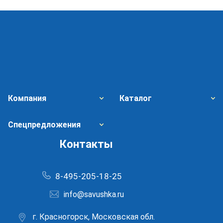
Компания
Каталог
Спецпредложения
Контакты
8-495-205-18-25
info@savushka.ru
г. Красногорск, Московская обл.