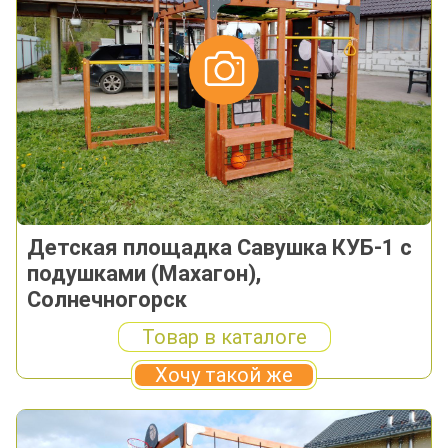
Детская площадка Савушка КУБ-1 с
подушками (Махагон),
Солнечногорск
Товар в каталоге
Хочу такой же