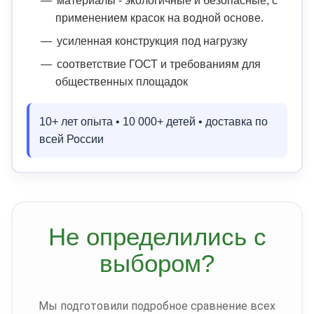
материалы - экологичные и безопасные, с
применением красок на водной основе.
усиленная конструкция под нагрузку
соответствие ГОСТ и требованиям для
общественных площадок
10+ лет опыта • 10 000+ детей • доставка по
всей России
Не определились с
выбором?
Мы подготовили подробное сравнение всех