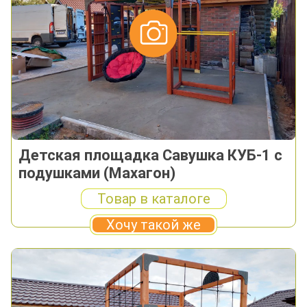
Детская площадка Савушка КУБ-1 с
подушками (Махагон)
Товар в каталоге
Хочу такой же