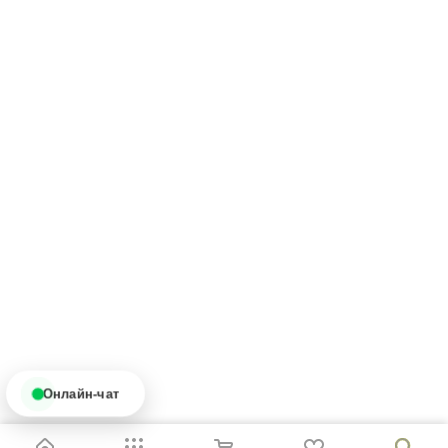
Онлайн-чат