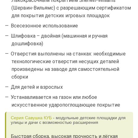
Лакокрасочным покрытием Sherwin-Williams
(Шервин-Вильямс) с разрешающим сертификатом
для покрытия детских игровых площадок
Всесезонное использование
Шлифовка – двойная (машинная и ручная
дошлифовка)
Отверстия выполнены на станках: необходимые
технологические отверстия несущих деталей
произведены на заводе для самостоятельной
сборки
Для детей и взрослых
Устанавливается на газон или любое
искусственное ударопоглощающее покрытие
Серия Савушка КУБ
- модульные детские площадки для
улицы и дачи с возможностью расширения
Быстрая сборка, высокая прочность и лёгкая