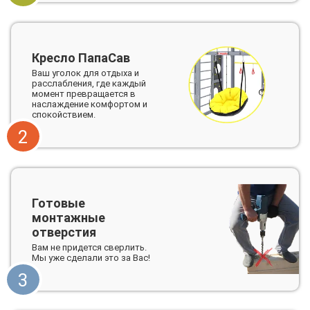
Кресло ПапаСав
Ваш уголок для отдыха и
расслабления, где каждый
момент превращается в
наслаждение комфортом и
спокойствием.
2
Готовые
монтажные
отверстия
Вам не придется сверлить.
Мы уже сделали это за Вас!
3