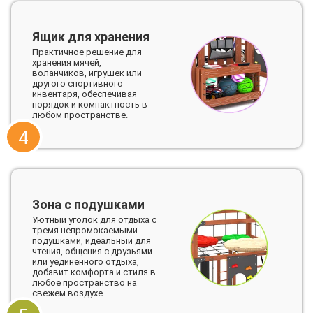
Ящик для хранения
Практичное решение для
хранения мячей,
воланчиков, игрушек или
другого спортивного
инвентаря, обеспечивая
порядок и компактность в
любом пространстве.
4
Зона с подушками
Уютный уголок для отдыха с
тремя непромокаемыми
подушками, идеальный для
чтения, общения с друзьями
или уединённого отдыха,
добавит комфорта и стиля в
любое пространство на
свежем воздухе.