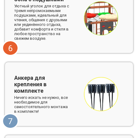
Уютный уголок для отдыха с
тремя непромокаемыми
подушками, идеальный для
чтения, общения с друзьями
или уединённого отдыха,
добавит комфорта и стиля в
любое пространство на
свежем воздухе.
6
Анкера для
крепления в
комплекте
Ничего искать не нужно, все
необходимое для
самостоятельного монтажа
в комплекте!
7