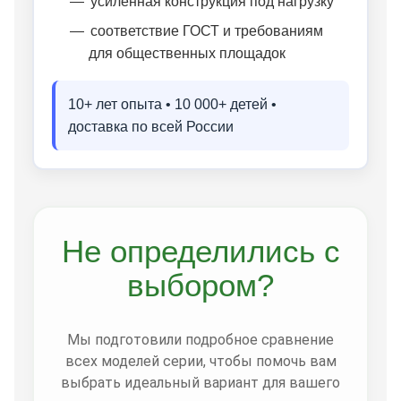
усиленная конструкция под нагрузку
соответствие ГОСТ и требованиям
для общественных площадок
10+ лет опыта • 10 000+ детей •
доставка по всей России
Не определились с
выбором?
Мы подготовили подробное сравнение
всех моделей серии, чтобы помочь вам
выбрать идеальный вариант для вашего