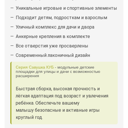
Уникальные игровые и спортивные элементы
Подходит детям, подросткам и взрослым
Уличный комплекс для дачи и двора
Анкерные крепления в комплекте
Все отверстия уже просверлены
Современный лаконичный дизайн
Серия Савушка КУБ
- модульные детские
площадки для улицы и дачи с возможностью
расширения
Быстрая сборка, высокая прочность и
лёгкая адаптация под возраст и увлечения
ребёнка. Обеспечьте вашему
малышу безопасные и активные игры
круглый год.