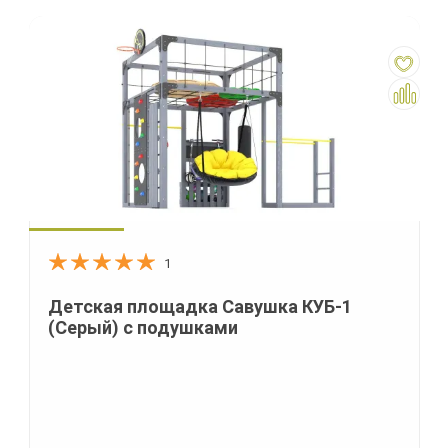
1
Детская площадка Савушка КУБ-1
(Серый) с подушками