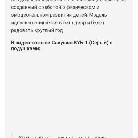
созданный с заботой о физическом и
эмоциональном развитии детей. Модель
идеально впишется в ваш двор и будет
радовать круглый год.
В видео-отзыве Савушка КУБ-1 (Серый) с
подушками: