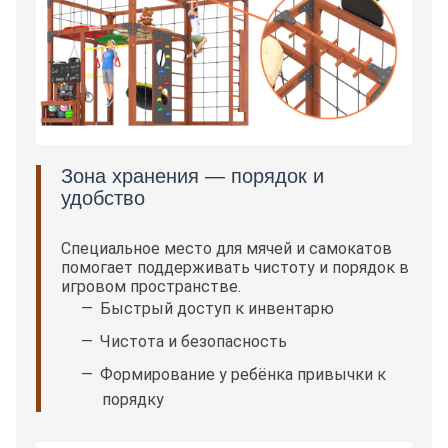
Зона хранения — порядок и
удобство
Специальное место для мячей и самокатов
помогает поддерживать чистоту и порядок в
игровом пространстве.
Быстрый доступ к инвентарю
Чистота и безопасность
Формирование у ребёнка привычки к
порядку