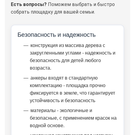
Есть вопросы?
Поможем выбрать и быстро
собрать площадку для вашей семьи.
Безопасность и надежность
конструкция из массива дерева с
закругленными углами - надежность и
безопасность для детей любого
возраста.
анкеры входят в стандартную
комплектацию - площадка прочно
фиксируется в земле, что гарантирует
устойчивость и безопасность
материалы - экологичные и
безопасные, с применением красок на
водной основе.