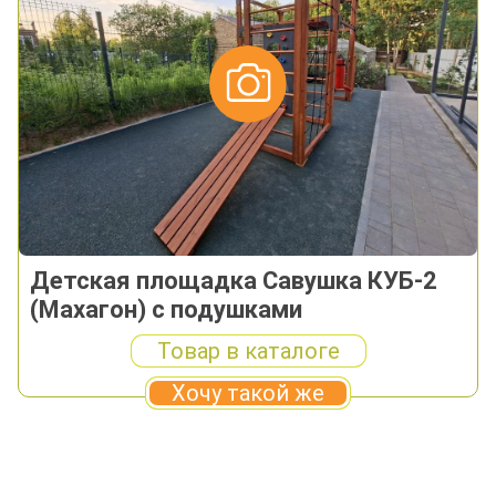
Детская площадка Савушка КУБ-2
(Махагон) с подушками
Товар в каталоге
Хочу такой же