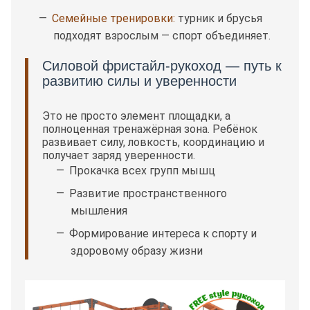
Семейные тренировки:
турник и брусья
подходят взрослым — спорт объединяет.
Силовой фристайл-рукоход — путь к
развитию силы и уверенности
Это не просто элемент площадки, а
полноценная тренажёрная зона. Ребёнок
развивает силу, ловкость, координацию и
получает заряд уверенности.
Прокачка всех групп мышц
Развитие пространственного
мышления
Формирование интереса к спорту и
здоровому образу жизни