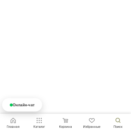
Онлайн-чат
Главная
Каталог
Корзина
Избранные
Поиск