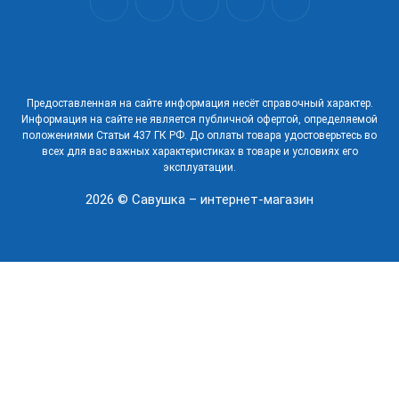
Предоставленная на сайте информация несёт справочный характер.
Информация на сайте не является публичной офертой, определяемой
положениями Статьи 437 ГК РФ. До оплаты товара удостоверьтесь во
всех для вас важных характеристиках в товаре и условиях его
эксплуатации.
2026 © Савушка – интернет-магазин