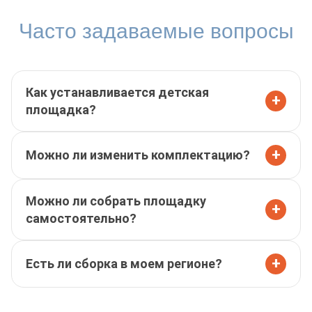
Часто задаваемые вопросы
Как устанавливается детская
+
площадка?
+
Можно ли изменить комплектацию?
Можно ли собрать площадку
+
самостоятельно?
+
Есть ли сборка в моем регионе?