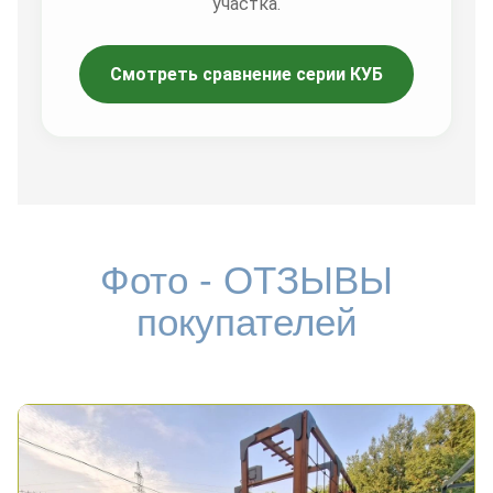
участка.
Смотреть сравнение серии КУБ
Фото - ОТЗЫВЫ
покупателей