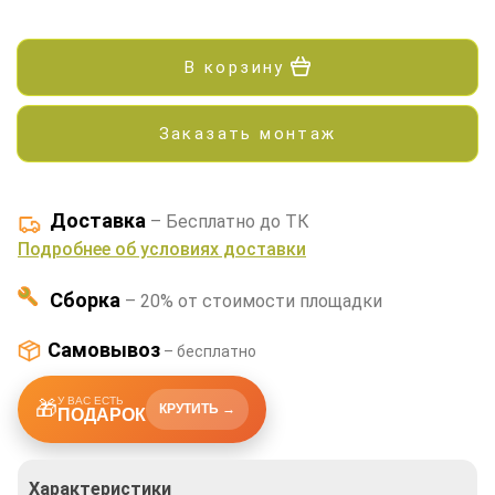
В корзину
Заказать монтаж
Доставка
– Бесплатно до ТК
Подробнее об условиях доставки
Сборка
– 20% от стоимости площадки
Самовывоз
– бесплатно
У ВАС ЕСТЬ
🎁
КРУТИТЬ →
ПОДАРОК
Характеристики