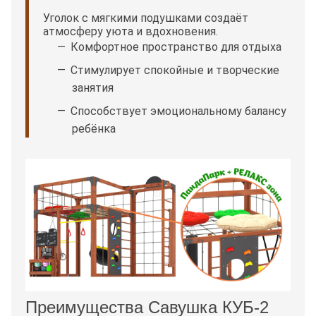
Уголок с мягкими подушками создаёт
атмосферу уюта и вдохновения.
Комфортное пространство для отдыха
Стимулирует спокойные и творческие
занятия
Способствует эмоциональному балансу
ребёнка
Преимущества Савушка КУБ-2