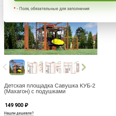
*
- Поля, обязательные для заполнения
Детская площадка Савушка КУБ-2
(Махагон) с подушками
149 900
₽
Нашли дешевле?