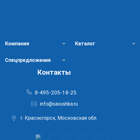
Компания
Каталог
Спецпредложения
Контакты
8-495-205-18-25
info@savushka.ru
г. Красногорск, Московская обл.