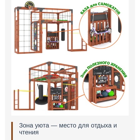
Зона уюта — место для отдыха и
чтения