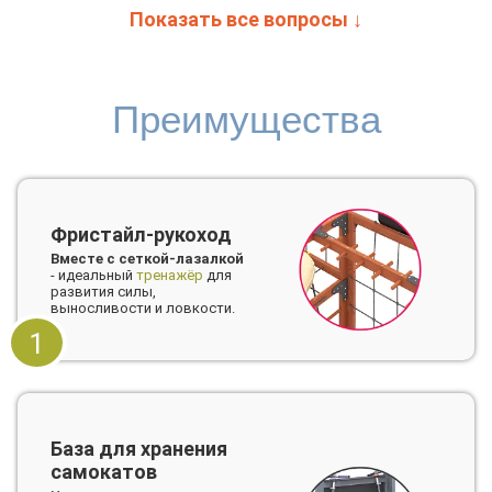
Показать все вопросы ↓
Преимущества
Фристайл-рукоход
Вместе с сеткой-лазалкой
- идеальный
тренажёр
для
развития силы,
выносливости и ловкости.
1
База для хранения
самокатов