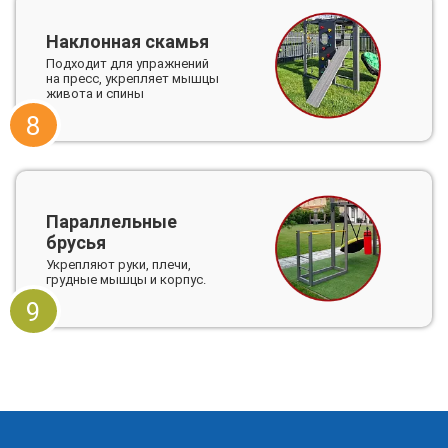
Наклонная скамья
Подходит для упражнений
на пресс, укрепляет мышцы
живота и спины
8
Параллельные
брусья
Укрепляют руки, плечи,
грудные мышцы и корпус.
9