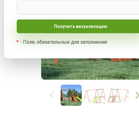
*
- Поля, обязательные для заполнения